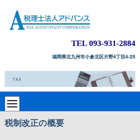
TEL 093-931-2884
福岡県北九州市小倉北区片野4丁目4-25
税制改正の概要