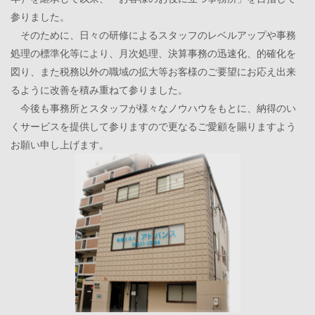
参りました。
そのために、日々の研修によるスタッフのレベルアップや事務
処理の標準化等により、月次処理、決算事務の迅速化、的確化を
図り、また税務以外の職域の拡大等お客様のご要望にお応え出来
るように改善を積み重ねて参りました。
今後も事務所とスタッフが様々なノウハウをもとに、納得のい
くサービスを提供して参りますので更なるご愛顧を賜りますよう
お願い申し上げます。