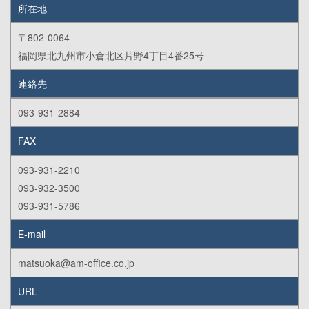
所在地
〒802-0064
福岡県北九州市小倉北区片野4丁目4番25号
連絡先
093-931-2884
FAX
093-931-2210
093-932-3500
093-931-5786
E-mail
matsuoka@am-office.co.jp
URL