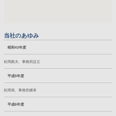
当社のあゆみ
昭和43年度
松岡殿夫、事務所設立
平成5年度
松岡篤、事務所継承
平成6年度