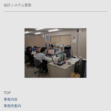
会計システム更新
TOP
事業内容
事務所案内