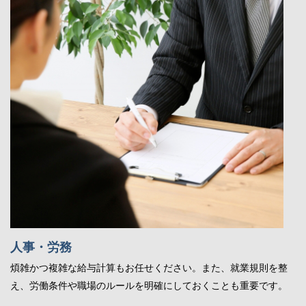
人事・労務
煩雑かつ複雑な給与計算もお任せください。また、就業規則を整
え、労働条件や職場のルールを明確にしておくことも重要です。