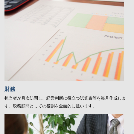
財務
担当者が月次訪問し、経営判断に役立つ試算表等を毎月作成しま
す。税務顧問としての役割を全面的に担います。