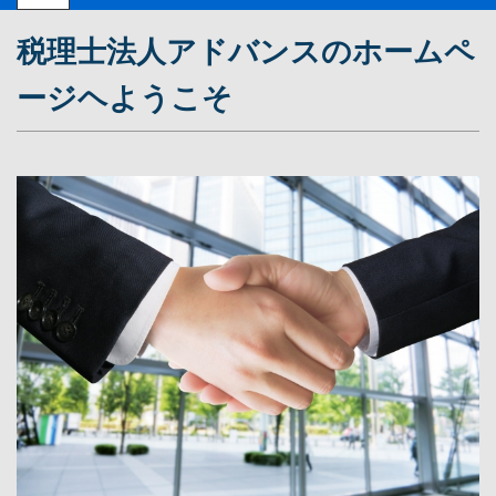
税理士法人アドバンスのホームペ
ージヘようこそ