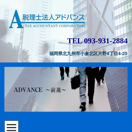
TEL 093-931-2884
福岡県北九州市小倉北区片野4丁目4-25