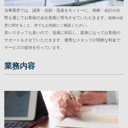
当事業所では、誠実・信頼・迅速をモットーに、税務・会計の分
野を通じてお客様の会社発展に寄与させていただきます。
税務や経
営に関すること、何でもお気軽にご相談ください。
若いスタッフも多いので、迅速に対応し、親身になってお客様の
サポートをさせていただきます。優秀なスタッフが明瞭な料金で
サービスの提供を行っています。
業務内容