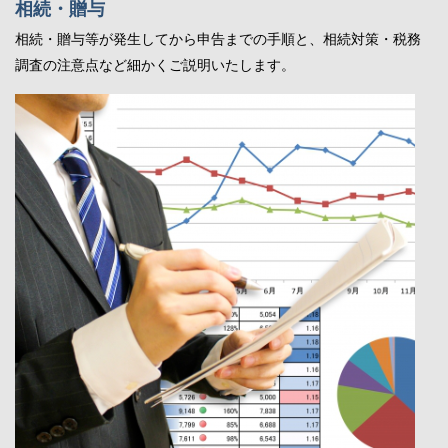
相続・贈与
相続・贈与等が発生してから申告までの手順と、相続対策・税務
調査の注意点など細かくご説明いたします。