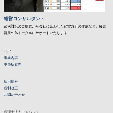
経営コンサルタント
節税対策のご提案から会社に合わせた経営方針の作成など、経営
発展の為トータルにサポートいたします。
TOP
事業内容
事務所案内
採用情報
税制改正
お問い合わせ
税理士法人アドバンス